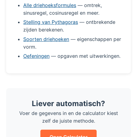
Alle driehoeksformules
— omtrek,
sinusregel, cosinusregel en meer.
Stelling van Pythagoras
— ontbrekende
zijden berekenen.
Soorten driehoeken
— eigenschappen per
vorm.
Oefeningen
— opgaven met uitwerkingen.
Liever automatisch?
Voer de gegevens in en de calculator kiest
zelf de juiste methode.