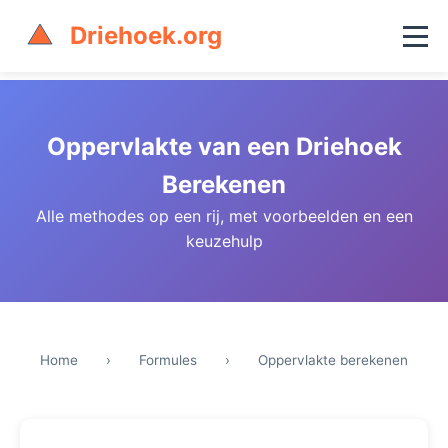
Driehoek.org
Oppervlakte van een Driehoek
Berekenen
Alle methodes op een rij, met voorbeelden en een
keuzehulp
Home
›
Formules
›
Oppervlakte berekenen