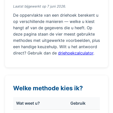
Laatst bijgewerkt op 7 juni 2026.
De oppervlakte van een driehoek berekent u
op verschillende manieren — welke u kiest
hangt af van de gegevens die u heeft. Op
deze pagina staan de vier meest gebruikte
methodes met uitgewerkte voorbeelden, plus
een handige keuzehulp. Wilt u het antwoord
direct? Gebruik dan de
driehoekcalculator
.
Welke methode kies ik?
Wat weet u?
Gebruik