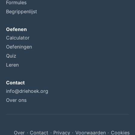
Formules
Begrippenlijst
Oefenen
Calculator
Oefeningen
Quiz
Leren
Contact
info@driehoek.org
Over ons
Over
·
Contact
·
Privacy
·
Voorwaarden
·
Cookies