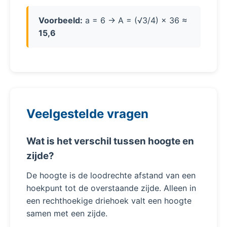
Voorbeeld:
a = 6 → A = (√3/4) × 36 ≈
15,6
Veelgestelde vragen
Wat is het verschil tussen hoogte en
zijde?
De hoogte is de loodrechte afstand van een
hoekpunt tot de overstaande zijde. Alleen in
een rechthoekige driehoek valt een hoogte
samen met een zijde.