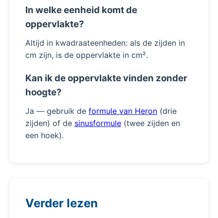
In welke eenheid komt de
oppervlakte?
Altijd in kwadraateenheden: als de zijden in
cm zijn, is de oppervlakte in cm².
Kan ik de oppervlakte vinden zonder
hoogte?
Ja — gebruik de
formule van Heron
(drie
zijden) of de
sinusformule
(twee zijden en
een hoek).
Verder lezen