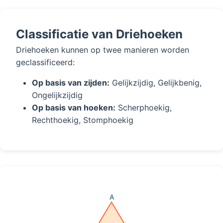
Classificatie van Driehoeken
Driehoeken kunnen op twee manieren worden
geclassificeerd:
Op basis van zijden:
Gelijkzijdig, Gelijkbenig,
Ongelijkzijdig
Op basis van hoeken:
Scherphoekig,
Rechthoekig, Stomphoekig
A