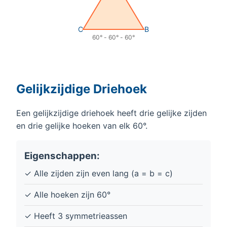
C
B
60° - 60° - 60°
Gelijkzijdige Driehoek
Een gelijkzijdige driehoek heeft drie gelijke zijden
en drie gelijke hoeken van elk 60°.
Eigenschappen:
✓ Alle zijden zijn even lang (a = b = c)
✓ Alle hoeken zijn 60°
✓ Heeft 3 symmetrieassen