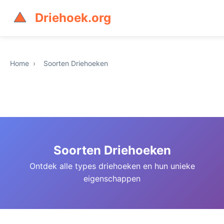
Driehoek.org
Home
›
Soorten Driehoeken
Soorten Driehoeken
Ontdek alle types driehoeken en hun unieke
eigenschappen