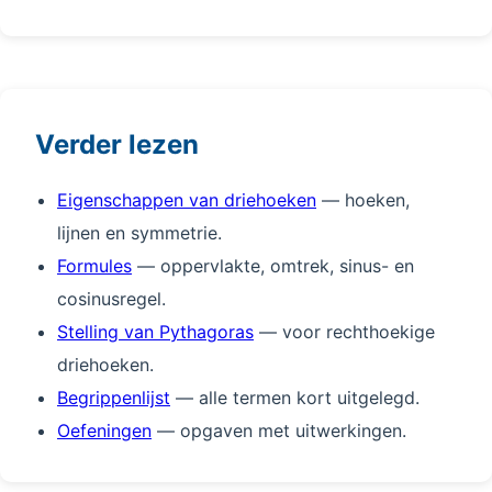
Verder lezen
Eigenschappen van driehoeken
— hoeken,
lijnen en symmetrie.
Formules
— oppervlakte, omtrek, sinus- en
cosinusregel.
Stelling van Pythagoras
— voor rechthoekige
driehoeken.
Begrippenlijst
— alle termen kort uitgelegd.
Oefeningen
— opgaven met uitwerkingen.