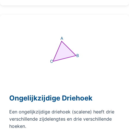
A
B
C
Ongelijkzijdige Driehoek
Een ongelijkzijdige driehoek (scalene) heeft drie
verschillende zijdelengtes en drie verschillende
hoeken.