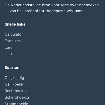
Dé Nederlandstalige bron voor alles over driehoeken
— van basisschool tot toegepaste wiskunde.
Snelle links
Calculator
Formules
Leren
Quiz
Soorten
Gelijkzijdig
Gelijkbenig
Rechthoekig
Scherphoekig
Stomphoekig