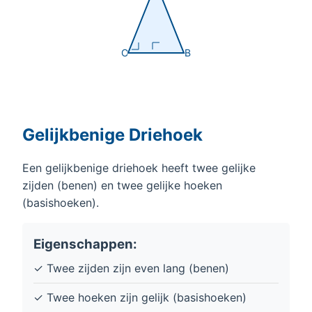
C
B
Gelijkbenige Driehoek
Een gelijkbenige driehoek heeft twee gelijke
zijden (benen) en twee gelijke hoeken
(basishoeken).
Eigenschappen:
✓ Twee zijden zijn even lang (benen)
✓ Twee hoeken zijn gelijk (basishoeken)