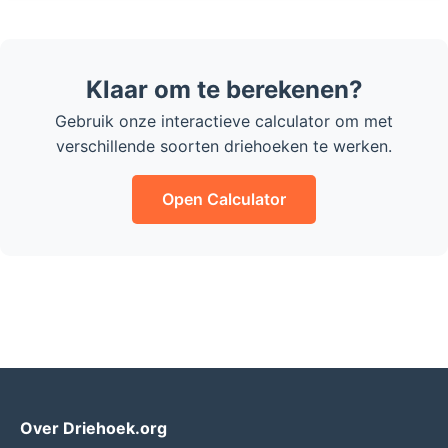
Klaar om te berekenen?
Gebruik onze interactieve calculator om met
verschillende soorten driehoeken te werken.
Open Calculator
Over Driehoek.org