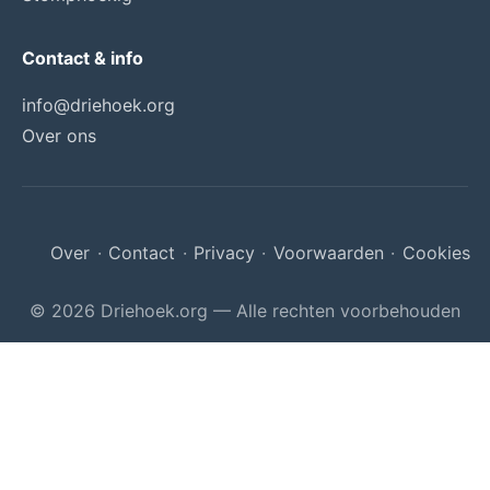
Contact & info
info@driehoek.org
Over ons
Over
·
Contact
·
Privacy
·
Voorwaarden
·
Cookies
© 2026 Driehoek.org — Alle rechten voorbehouden