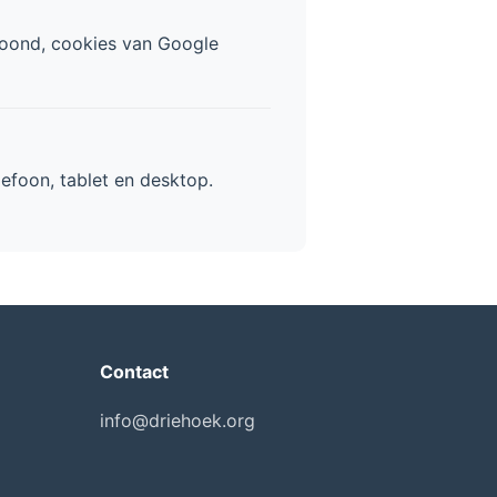
etoond, cookies van Google
efoon, tablet en desktop.
Contact
info@driehoek.org