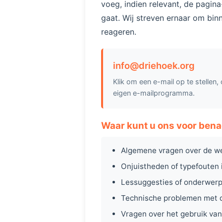
voeg, indien relevant, de pagin
gaat. Wij streven ernaar om bi
reageren.
info@driehoek.org
Klik om een e-mail op te stellen,
eigen e-mailprogramma.
Waar kunt u ons voor ben
Algemene vragen over de we
Onjuistheden of typefouten i
Lessuggesties of onderwerp
Technische problemen met de
Vragen over het gebruik van